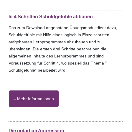
In 4 Schritten Schuldgefühle abbauen
Das zum Download angebotene Übungsmodul dient dazu,
Schuldgefühle mit Hilfe eines logisch in Einzelschritten
aufgebauten Lernprogrammes abzubauen und zu
überwinden. Die ersten drei Schritte beschreiben die
allgemeinen Inhalte des Lernprogrammes und sind
Voraussetzung für Schritt 4, wo speziell das Thema "
Schuldgefühle" bearbeitet wird.
» Mehr Informationen
Die gutartige Aggression