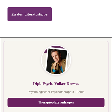
Zu den Lite­ra­tur­tipps
Dipl.-Psych. Volker Drewes
Psychologischer Psychotherapeut · Berlin
Therapieplatz anfragen