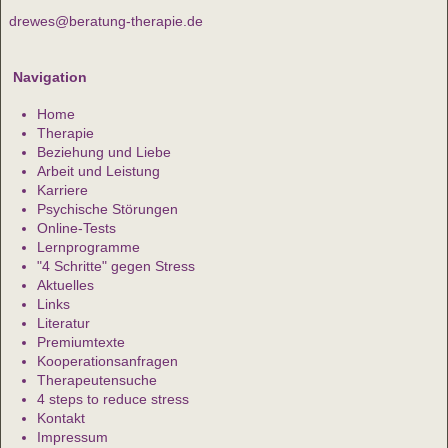
drewes@beratung-therapie.de
Navigation
Home
Therapie
Beziehung und Liebe
Arbeit und Leistung
Karriere
Psychische Störungen
Online-Tests
Lernprogramme
"4 Schritte" gegen Stress
Aktuelles
Links
Literatur
Premiumtexte
Kooperationsanfragen
Therapeutensuche
4 steps to reduce stress
Kontakt
Impressum