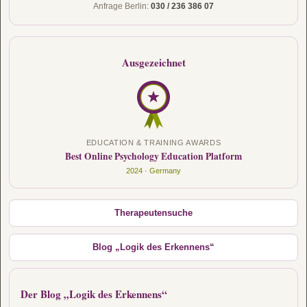
Anfrage Berlin:
030 / 236 386 07
Ausgezeichnet
EDUCATION & TRAINING AWARDS
Best Online Psychology Education Platform
2024 · Germany
Therapeutensuche
Blog „Logik des Erkennens“
Der Blog „Logik des Erkennens“