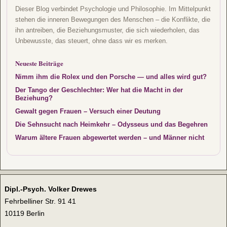
Dieser Blog verbindet Psychologie und Philosophie. Im Mittelpunkt
stehen die inneren Bewegungen des Menschen – die Konflikte, die
ihn antreiben, die Beziehungsmuster, die sich wiederholen, das
Unbewusste, das steuert, ohne dass wir es merken.
Neueste Beiträge
Nimm ihm die Rolex und den Porsche — und alles wird gut?
Der Tango der Geschlechter: Wer hat die Macht in der
Beziehung?
Gewalt gegen Frauen – Versuch einer Deutung
Die Sehnsucht nach Heimkehr – Odysseus und das Begehren
Warum ältere Frauen abgewertet werden – und Männer nicht
Dipl.-Psych. Volker Drewes
Fehrbelliner Str. 91 41
10119 Berlin