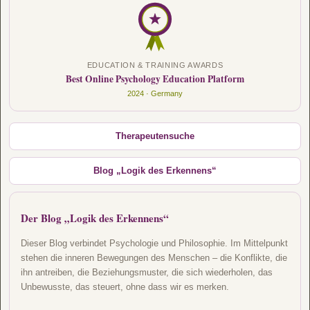
EDUCATION & TRAINING AWARDS
Best Online Psychology Education Platform
2024 · Germany
Therapeutensuche
Blog „Logik des Erkennens“
Der Blog „Logik des Erkennens“
Dieser Blog verbindet Psychologie und Philosophie. Im Mittelpunkt
stehen die inneren Bewegungen des Menschen – die Konflikte, die
ihn antreiben, die Beziehungsmuster, die sich wiederholen, das
Unbewusste, das steuert, ohne dass wir es merken.