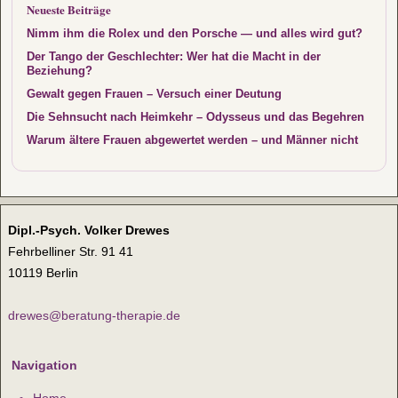
Neueste Beiträge
Nimm ihm die Rolex und den Porsche — und alles wird gut?
Der Tango der Geschlechter: Wer hat die Macht in der
Beziehung?
Gewalt gegen Frauen – Versuch einer Deutung
Die Sehnsucht nach Heimkehr – Odysseus und das Begehren
Warum ältere Frauen abgewertet werden – und Männer nicht
Dipl.-Psych. Volker Drewes
Fehrbelliner Str. 91 41
10119 Berlin
drewes@beratung-therapie.de
Navigation