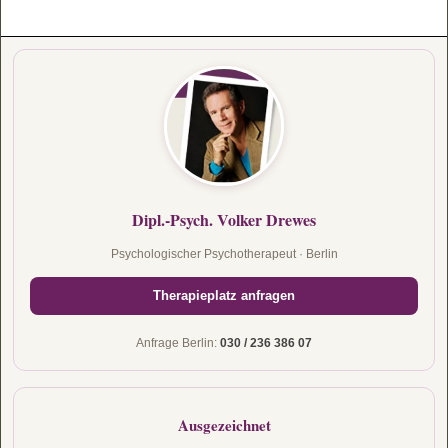
Dipl.-Psych. Volker Drewes
Psychologischer Psychotherapeut · Berlin
Therapieplatz anfragen
Anfrage Berlin:
030 / 236 386 07
Ausgezeichnet