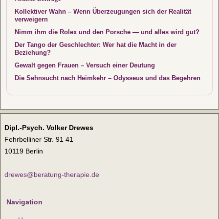
Kollektiver Wahn – Wenn Überzeugungen sich der Realität
verweigern
Nimm ihm die Rolex und den Porsche — und alles wird gut?
Der Tango der Geschlechter: Wer hat die Macht in der
Beziehung?
Gewalt gegen Frauen – Versuch einer Deutung
Die Sehnsucht nach Heimkehr – Odysseus und das Begehren
Dipl.-Psych. Volker Drewes
Fehrbelliner Str. 91 41
10119 Berlin
drewes@beratung-therapie.de
Navigation