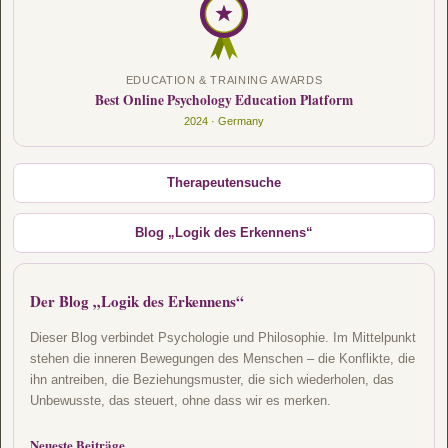
EDUCATION & TRAINING AWARDS
Best Online Psychology Education Platform
2024 · Germany
Therapeutensuche
Blog „Logik des Erkennens“
Der Blog „Logik des Erkennens“
Dieser Blog verbindet Psychologie und Philosophie. Im Mittelpunkt
stehen die inneren Bewegungen des Menschen – die Konflikte, die
ihn antreiben, die Beziehungsmuster, die sich wiederholen, das
Unbewusste, das steuert, ohne dass wir es merken.
Neueste Beiträge