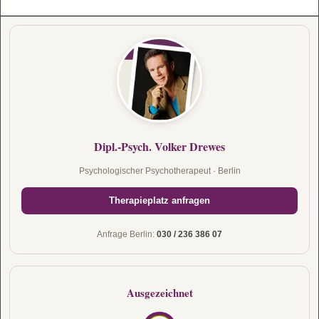
Dipl.-Psych. Volker Drewes
Psychologischer Psychotherapeut · Berlin
Therapieplatz anfragen
Anfrage Berlin:
030 / 236 386 07
Ausgezeichnet