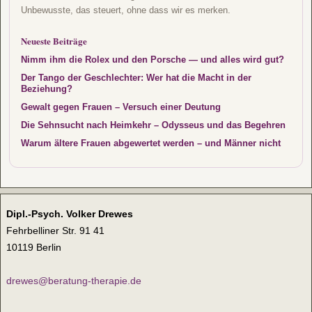
Unbewusste, das steuert, ohne dass wir es merken.
Neueste Beiträge
Nimm ihm die Rolex und den Porsche — und alles wird gut?
Der Tango der Geschlechter: Wer hat die Macht in der
Beziehung?
Gewalt gegen Frauen – Versuch einer Deutung
Die Sehnsucht nach Heimkehr – Odysseus und das Begehren
Warum ältere Frauen abgewertet werden – und Männer nicht
Dipl.-Psych. Volker Drewes
Fehrbelliner Str. 91 41
10119 Berlin
drewes@beratung-therapie.de