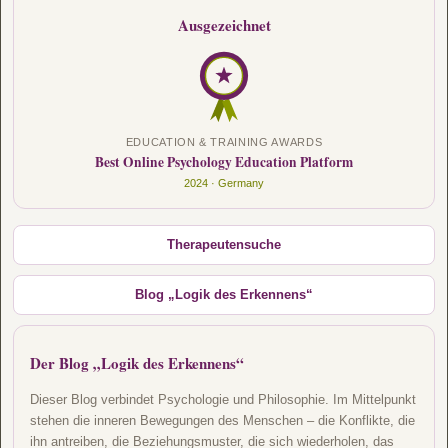
Ausgezeichnet
EDUCATION & TRAINING AWARDS
Best Online Psychology Education Platform
2024 · Germany
Therapeutensuche
Blog „Logik des Erkennens“
Der Blog „Logik des Erkennens“
Dieser Blog verbindet Psychologie und Philosophie. Im Mittelpunkt
stehen die inneren Bewegungen des Menschen – die Konflikte, die
ihn antreiben, die Beziehungsmuster, die sich wiederholen, das