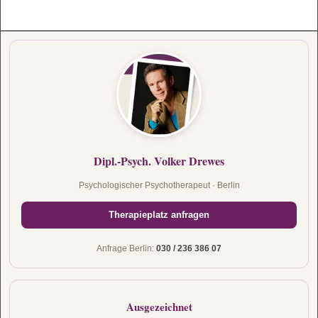
Dipl.-Psych. Volker Drewes
Psychologischer Psychotherapeut · Berlin
Therapieplatz anfragen
Anfrage Berlin:
030 / 236 386 07
Ausgezeichnet