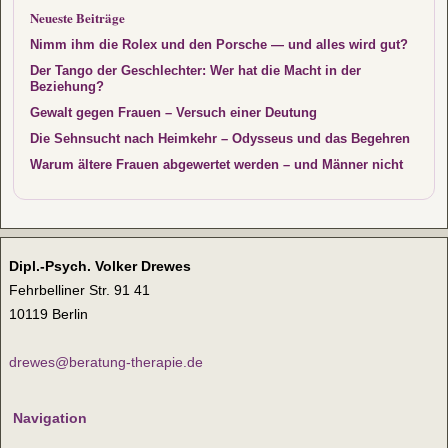
Neueste Beiträge
Nimm ihm die Rolex und den Porsche — und alles wird gut?
Der Tango der Geschlechter: Wer hat die Macht in der
Beziehung?
Gewalt gegen Frauen – Versuch einer Deutung
Die Sehnsucht nach Heimkehr – Odysseus und das Begehren
Warum ältere Frauen abgewertet werden – und Männer nicht
Dipl.-Psych. Volker Drewes
Fehrbelliner Str. 91 41
10119 Berlin
drewes@beratung-therapie.de
Navigation