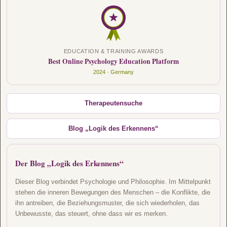
EDUCATION & TRAINING AWARDS
Best Online Psychology Education Platform
2024 · Germany
Therapeutensuche
Blog „Logik des Erkennens“
Der Blog „Logik des Erkennens“
Dieser Blog verbindet Psychologie und Philosophie. Im Mittelpunkt
stehen die inneren Bewegungen des Menschen – die Konflikte, die
ihn antreiben, die Beziehungsmuster, die sich wiederholen, das
Unbewusste, das steuert, ohne dass wir es merken.