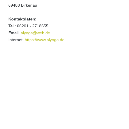
69488 Birkenau
Kontaktdaten:
Tel.: 06201 - 2718655
Email:
alyoga@web.de
Internet:
https://www.alyoga.de