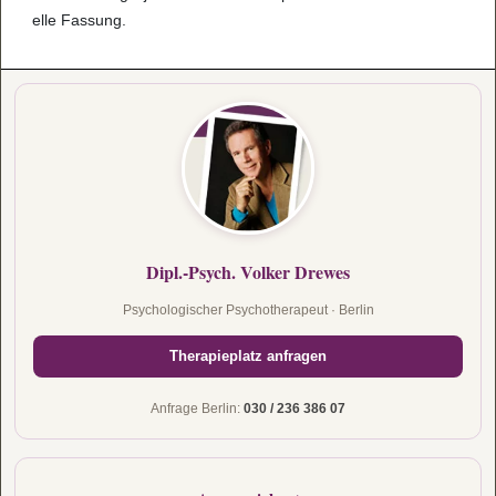
elle Fas­sung.
Dipl.-Psych. Volker Drewes
Psychologischer Psychotherapeut · Berlin
Therapieplatz anfragen
Anfrage Berlin:
030 / 236 386 07