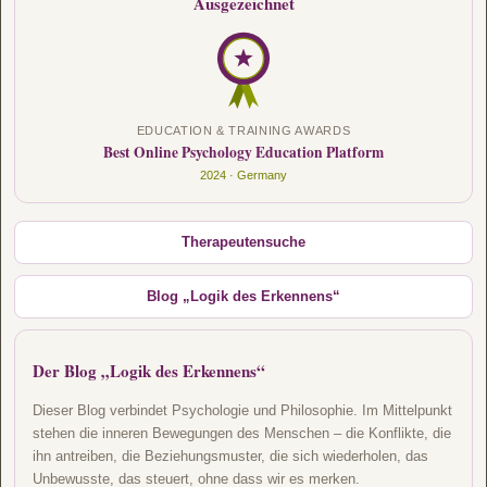
Ausgezeichnet
EDUCATION & TRAINING AWARDS
Best Online Psychology Education Platform
2024 · Germany
Therapeutensuche
Blog „Logik des Erkennens“
Der Blog „Logik des Erkennens“
Dieser Blog verbindet Psychologie und Philosophie. Im Mittelpunkt
stehen die inneren Bewegungen des Menschen – die Konflikte, die
ihn antreiben, die Beziehungsmuster, die sich wiederholen, das
Unbewusste, das steuert, ohne dass wir es merken.