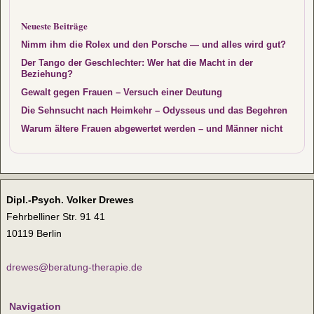
Neueste Beiträge
Nimm ihm die Rolex und den Porsche — und alles wird gut?
Der Tango der Geschlechter: Wer hat die Macht in der
Beziehung?
Gewalt gegen Frauen – Versuch einer Deutung
Die Sehnsucht nach Heimkehr – Odysseus und das Begehren
Warum ältere Frauen abgewertet werden – und Männer nicht
Dipl.-Psych. Volker Drewes
Fehrbelliner Str. 91 41
10119 Berlin
drewes@beratung-therapie.de
Navigation