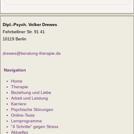
Dipl.-Psych. Volker Drewes
Fehrbelliner Str. 91 41
10119 Berlin
drewes@beratung-therapie.de
Navigation
Home
Therapie
Beziehung und Liebe
Arbeit und Leistung
Karriere
Psychische Störungen
Online-Tests
Lernprogramme
"4 Schritte" gegen Stress
Aktuelles