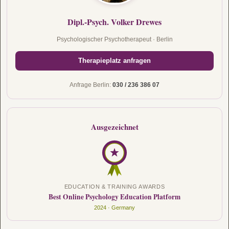
Dipl.-Psych. Volker Drewes
Psychologischer Psychotherapeut · Berlin
Therapieplatz anfragen
Anfrage Berlin:
030 / 236 386 07
Ausgezeichnet
EDUCATION & TRAINING AWARDS
Best Online Psychology Education Platform
2024 · Germany