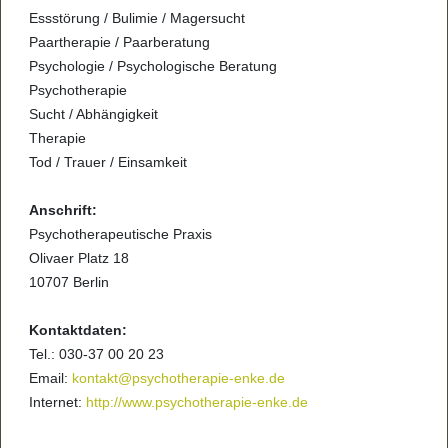
Essstörung / Bulimie / Magersucht
Paartherapie / Paarberatung
Psychologie / Psychologische Beratung
Psychotherapie
Sucht / Abhängigkeit
Therapie
Tod / Trauer / Einsamkeit
Anschrift:
Psychotherapeutische Praxis
Olivaer Platz 18
10707 Berlin
Kontaktdaten:
Tel.: 030-37 00 20 23
Email:
kontakt@psychotherapie-enke.de
Internet:
http://www.psychotherapie-enke.de