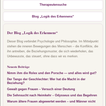
Therapeutensuche
Blog „Logik des Erkennens“
Der Blog „Logik des Erkennens“
Dieser Blog verbindet Psychologie und Philosophie. Im Mittelpunkt
stehen die inneren Bewegungen des Menschen – die Konflikte, die
ihn antreiben, die Beziehungsmuster, die sich wiederholen, das
Unbewusste, das steuert, ohne dass wir es merken.
Neueste Beiträge
Nimm ihm die Rolex und den Porsche — und alles wird gut?
Der Tango der Geschlechter: Wer hat die Macht in der
Beziehung?
Gewalt gegen Frauen – Versuch einer Deutung
Die Sehnsucht nach Heimkehr – Odysseus und das Begehren
Warum ältere Frauen abgewertet werden – und Männer nicht