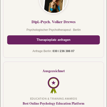
Dipl.-Psych. Volker Drewes
Psychologischer Psychotherapeut · Berlin
Therapieplatz anfragen
Anfrage Berlin:
030 / 236 386 07
Ausgezeichnet
EDUCATION & TRAINING AWARDS
Best Online Psychology Education Platform