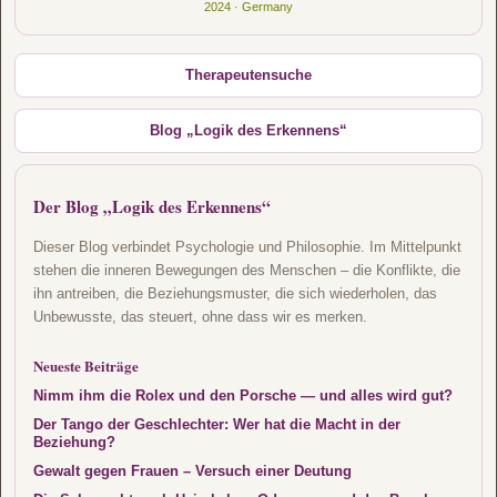
2024 · Germany
Therapeutensuche
Blog „Logik des Erkennens“
Der Blog „Logik des Erkennens“
Dieser Blog verbindet Psychologie und Philosophie. Im Mittelpunkt
stehen die inneren Bewegungen des Menschen – die Konflikte, die
ihn antreiben, die Beziehungsmuster, die sich wiederholen, das
Unbewusste, das steuert, ohne dass wir es merken.
Neueste Beiträge
Nimm ihm die Rolex und den Porsche — und alles wird gut?
Der Tango der Geschlechter: Wer hat die Macht in der
Beziehung?
Gewalt gegen Frauen – Versuch einer Deutung