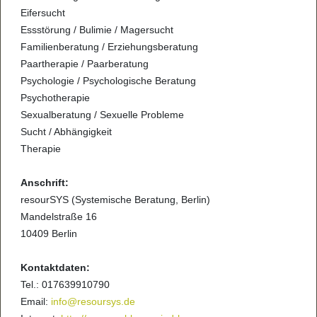
Eifersucht
Essstörung / Bulimie / Magersucht
Familienberatung / Erziehungsberatung
Paartherapie / Paarberatung
Psychologie / Psychologische Beratung
Psychotherapie
Sexualberatung / Sexuelle Probleme
Sucht / Abhängigkeit
Therapie
Anschrift:
resourSYS (Systemische Beratung, Berlin)
Mandelstraße 16
10409 Berlin
Kontaktdaten:
Tel.: 017639910790
Email:
info@resoursys.de