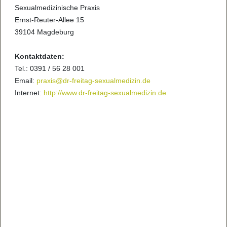
Sexualmedizinische Praxis
Ernst-Reuter-Allee 15
39104 Magdeburg
Kontaktdaten:
Tel.: 0391 / 56 28 001
Email:
praxis@dr-freitag-sexualmedizin.de
Internet:
http://www.dr-freitag-sexualmedizin.de