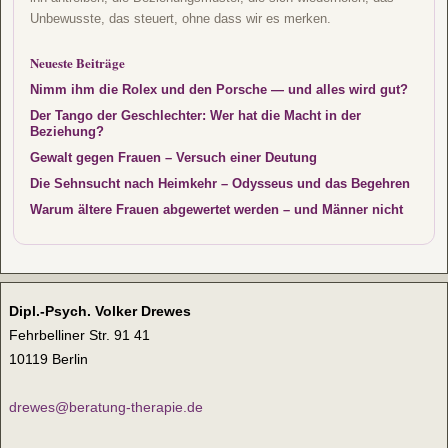
Unbewusste, das steuert, ohne dass wir es merken.
Neueste Beiträge
Nimm ihm die Rolex und den Porsche — und alles wird gut?
Der Tango der Geschlechter: Wer hat die Macht in der
Beziehung?
Gewalt gegen Frauen – Versuch einer Deutung
Die Sehnsucht nach Heimkehr – Odysseus und das Begehren
Warum ältere Frauen abgewertet werden – und Männer nicht
Dipl.-Psych. Volker Drewes
Fehrbelliner Str. 91 41
10119 Berlin
drewes@beratung-therapie.de