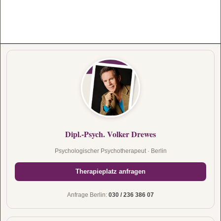
Dipl.-Psych. Volker Drewes
Psychologischer Psychotherapeut · Berlin
Therapieplatz anfragen
Anfrage Berlin:
030 / 236 386 07