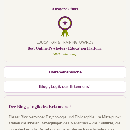
Ausgezeichnet
EDUCATION & TRAINING AWARDS
Best Online Psychology Education Platform
2024 · Germany
Therapeutensuche
Blog „Logik des Erkennens“
Der Blog „Logik des Erkennens“
Dieser Blog verbindet Psychologie und Philosophie. Im Mittelpunkt
stehen die inneren Bewegungen des Menschen – die Konflikte, die
ihn antreiben, die Beziehungsmuster, die sich wiederholen, das