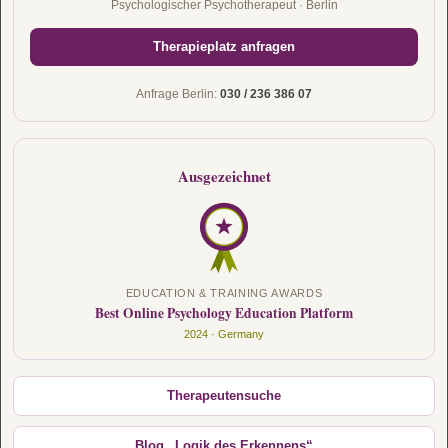
Psychologischer Psychotherapeut · Berlin
Therapieplatz anfragen
Anfrage Berlin:
030 / 236 386 07
Ausgezeichnet
EDUCATION & TRAINING AWARDS
Best Online Psychology Education Platform
2024 · Germany
Therapeutensuche
Blog „Logik des Erkennens“