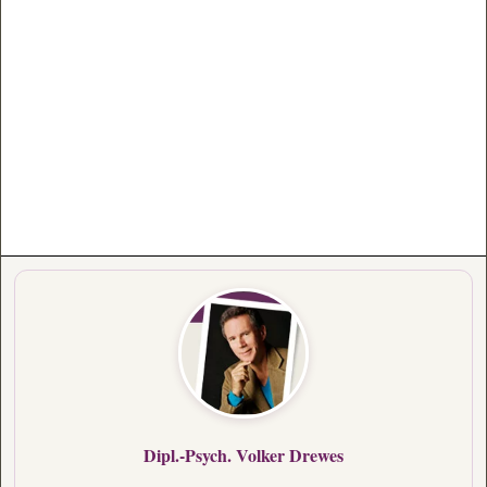
Dipl.-Psych. Volker Drewes