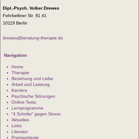
Dipl.-Psych. Volker Drewes
Fehrbelliner Str. 91 41
10119 Berlin
drewes@beratung-therapie.de
Navigation
Home
Therapie
Beziehung und Liebe
Arbeit und Leistung
Karriere
Psychische Störungen
Online-Tests
Lernprogramme
"4 Schritte" gegen Stress
Aktuelles
Links
Literatur
Premiumtexte