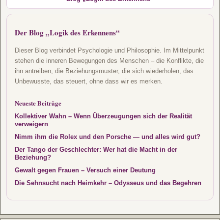
Der Blog „Logik des Erkennens“
Dieser Blog verbindet Psychologie und Philosophie. Im Mittelpunkt
stehen die inneren Bewegungen des Menschen – die Konflikte, die
ihn antreiben, die Beziehungsmuster, die sich wiederholen, das
Unbewusste, das steuert, ohne dass wir es merken.
Neueste Beiträge
Kollektiver Wahn – Wenn Überzeugungen sich der Realität
verweigern
Nimm ihm die Rolex und den Porsche — und alles wird gut?
Der Tango der Geschlechter: Wer hat die Macht in der
Beziehung?
Gewalt gegen Frauen – Versuch einer Deutung
Die Sehnsucht nach Heimkehr – Odysseus und das Begehren