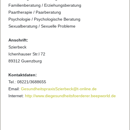
Familienberatung / Erziehungsberatung
Paartherapie / Paarberatung
Psychologie / Psychologische Beratung
Sexualberatung / Sexuelle Probleme
Anschrift:
Szierbeck
Ichenhauser Str.l 72
89312 Guenzburg
Kontaktdaten:
Tel.: 08221/3688655
Email:
GesundheitspraxisSzierbeck@t-online.de
Internet:
http://www.diegesundheitsfoerderer.beepworld.de