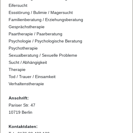
Eifersucht
Essstörung / Bulimie / Magersucht
Familienberatung / Erziehungsberatung
Gesprächstherapie
Paartherapie / Paarberatung
Psychologie / Psychologische Beratung
Psychotherapie
Sexualberatung / Sexuelle Probleme
Sucht / Abhängigkeit
Therapie
Tod / Trauer / Einsamkeit
Verhaltenstherapie
Anschrift:
Pariser Str. 47
10719 Berlin
Kontaktdaten: