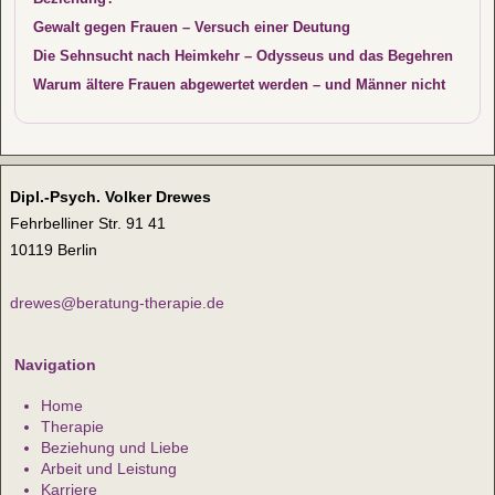
Gewalt gegen Frauen – Versuch einer Deutung
Die Sehnsucht nach Heimkehr – Odysseus und das Begehren
Warum ältere Frauen abgewertet werden – und Männer nicht
Dipl.-Psych. Volker Drewes
Fehrbelliner Str. 91 41
10119 Berlin
drewes@beratung-therapie.de
Navigation
Home
Therapie
Beziehung und Liebe
Arbeit und Leistung
Karriere