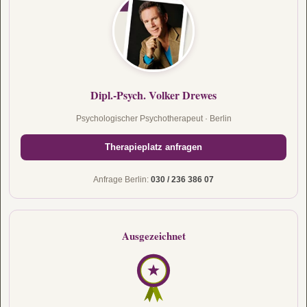
Dipl.-Psych. Volker Drewes
Psychologischer Psychotherapeut · Berlin
Therapieplatz anfragen
Anfrage Berlin:
030 / 236 386 07
Ausgezeichnet