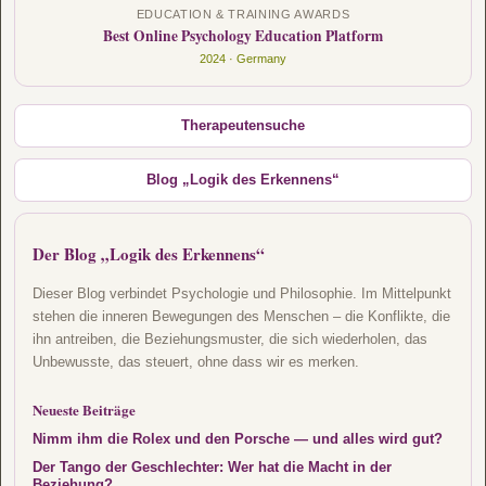
EDUCATION & TRAINING AWARDS
Best Online Psychology Education Platform
2024 · Germany
Therapeutensuche
Blog „Logik des Erkennens“
Der Blog „Logik des Erkennens“
Dieser Blog verbindet Psychologie und Philosophie. Im Mittelpunkt
stehen die inneren Bewegungen des Menschen – die Konflikte, die
ihn antreiben, die Beziehungsmuster, die sich wiederholen, das
Unbewusste, das steuert, ohne dass wir es merken.
Neueste Beiträge
Nimm ihm die Rolex und den Porsche — und alles wird gut?
Der Tango der Geschlechter: Wer hat die Macht in der
Beziehung?