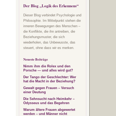
Der Blog „Logik des Erkennens“
Dieser Blog verbindet Psychologie und
Philosophie. Im Mittelpunkt stehen die
inneren Bewegungen des Menschen –
die Konflikte, die ihn antreiben, die
Beziehungsmuster, die sich
wiederholen, das Unbewusste, das
steuert, ohne dass wir es merken.
Neueste Beiträge
Nimm ihm die Rolex und den
Porsche — und alles wird gut?
Der Tango der Geschlechter: Wer
hat die Macht in der Beziehung?
Gewalt gegen Frauen – Versuch
einer Deutung
Die Sehnsucht nach Heimkehr –
Odysseus und das Begehren
Warum ältere Frauen abgewertet
werden – und Männer nicht