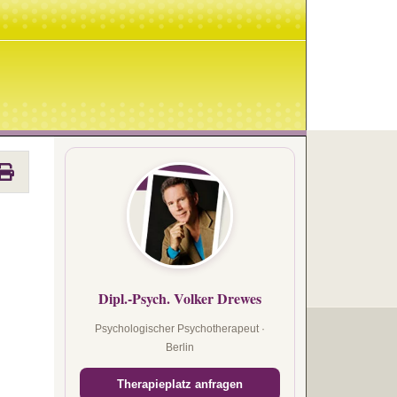
Dipl.-Psych. Volker Drewes
Psychologischer Psychotherapeut ·
Berlin
Therapieplatz anfragen