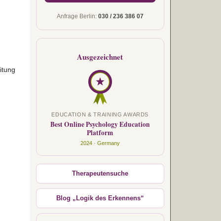
Anfrage Berlin:
030 / 236 386 07
Ausgezeichnet
itung
EDUCATION & TRAINING AWARDS
Best Online Psychology Education
Platform
2024 · Germany
Therapeutensuche
Blog „Logik des Erkennens“