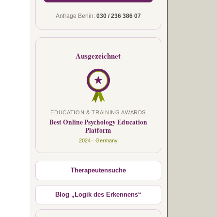
Anfrage Berlin:
030 / 236 386 07
Ausgezeichnet
EDUCATION & TRAINING AWARDS
Best Online Psychology Education
Platform
2024 · Germany
Therapeutensuche
Blog „Logik des Erkennens“