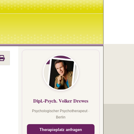
Dipl.-Psych. Volker Drewes
Psychologischer Psychotherapeut ·
Berlin
Therapieplatz anfragen