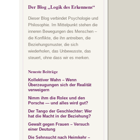
Der Blog „Logik des Erkennens“
Dieser Blog verbindet Psychologie und
Philosophie. Im Mittelpunkt stehen die
inneren Bewegungen des Menschen –
die Konflikte, die ihn antreiben, die
Beziehungsmuster, die sich
wiederholen, das Unbewusste, das
steuert, ohne dass wir es merken.
Neueste Beiträge
Kollektiver Wahn – Wenn
Überzeugungen sich der Realität
verweigern
Nimm ihm die Rolex und den
Porsche — und alles wird gut?
Der Tango der Geschlechter: Wer
hat die Macht in der Beziehung?
Gewalt gegen Frauen – Versuch
einer Deutung
Die Sehnsucht nach Heimkehr –