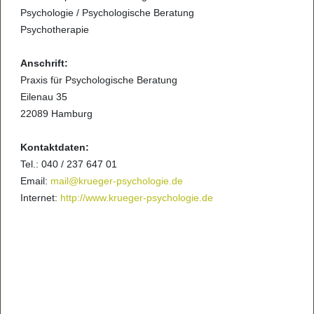
Psychologie / Psychologische Beratung
Psychotherapie
Anschrift:
Praxis für Psychologische Beratung
Eilenau 35
22089 Hamburg
Kontaktdaten:
Tel.: 040 / 237 647 01
Email:
mail@krueger-psychologie.de
Internet:
http://www.krueger-psychologie.de