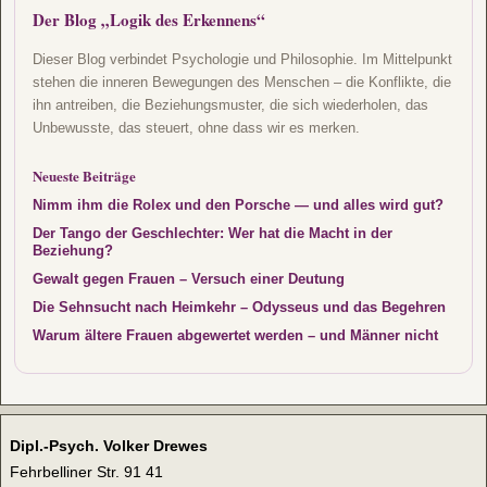
Der Blog „Logik des Erkennens“
Dieser Blog verbindet Psychologie und Philosophie. Im Mittelpunkt
stehen die inneren Bewegungen des Menschen – die Konflikte, die
ihn antreiben, die Beziehungsmuster, die sich wiederholen, das
Unbewusste, das steuert, ohne dass wir es merken.
Neueste Beiträge
Nimm ihm die Rolex und den Porsche — und alles wird gut?
Der Tango der Geschlechter: Wer hat die Macht in der
Beziehung?
Gewalt gegen Frauen – Versuch einer Deutung
Die Sehnsucht nach Heimkehr – Odysseus und das Begehren
Warum ältere Frauen abgewertet werden – und Männer nicht
Dipl.-Psych. Volker Drewes
Fehrbelliner Str. 91 41