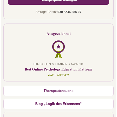
Anfrage Berlin:
030 / 236 386 07
Ausgezeichnet
EDUCATION & TRAINING AWARDS
Best Online Psychology Education Platform
2024 · Germany
Therapeutensuche
Blog „Logik des Erkennens“