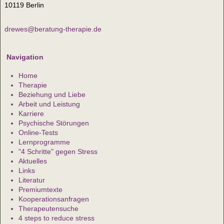
10119 Berlin
drewes@beratung-therapie.de
Navigation
Home
Therapie
Beziehung und Liebe
Arbeit und Leistung
Karriere
Psychische Störungen
Online-Tests
Lernprogramme
"4 Schritte" gegen Stress
Aktuelles
Links
Literatur
Premiumtexte
Kooperationsanfragen
Therapeutensuche
4 steps to reduce stress