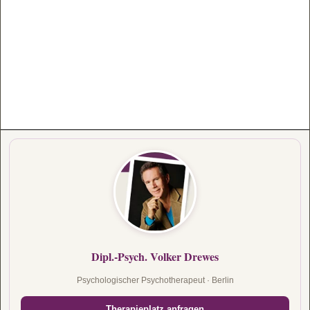
Dipl.-Psych. Volker Drewes
Psychologischer Psychotherapeut · Berlin
Therapieplatz anfragen