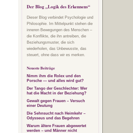
Der Blog „Logik des Erkennens“
Dieser Blog verbindet Psychologie und
Philosophie. Im Mittelpunkt stehen die
inneren Bewegungen des Menschen –
die Konflikte, die ihn antreiben, die
Beziehungsmuster, die sich
wiederholen, das Unbewusste, das
steuert, ohne dass wir es merken.
Neueste Beiträge
Nimm ihm die Rolex und den
Porsche — und alles wird gut?
Der Tango der Geschlechter: Wer
hat die Macht in der Beziehung?
Gewalt gegen Frauen – Versuch
einer Deutung
Die Sehnsucht nach Heimkehr –
Odysseus und das Begehren
Warum ältere Frauen abgewertet
werden – und Männer nicht