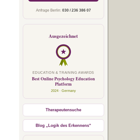
Anfrage Berlin:
030 / 236 386 07
Ausgezeichnet
EDUCATION & TRAINING AWARDS
Best Online Psychology Education
Platform
2024 · Germany
Therapeutensuche
Blog „Logik des Erkennens“