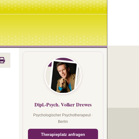
Dipl.-Psych. Volker Drewes
Psychologischer Psychotherapeut ·
Berlin
Therapieplatz anfragen